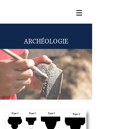
ARCHÉOLOGIE