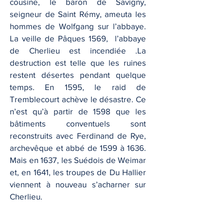
cousine, le baron de Savigny,
seigneur de Saint Rémy, ameuta les
hommes de Wolfgang sur l’abbaye.
La veille de Pâques 1569, l’abbaye
de Cherlieu est incendiée .La
destruction est telle que les ruines
restent désertes pendant quelque
temps. En 1595, le raid de
Tremblecourt achève le désastre. Ce
n’est qu’à partir de 1598 que les
bâtiments conventuels sont
reconstruits avec Ferdinand de Rye,
archevêque et abbé de 1599 à 1636.
Mais en 1637, les Suédois de Weimar
et, en 1641, les troupes de Du Hallier
viennent à nouveau s’acharner sur
Cherlieu.