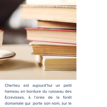
Cherlieu est aujourd’hui un petit
hameau en bordure du ruisseau des
Ecrevisses, à l’orée de la forêt
domaniale qui porte son nom, sur le