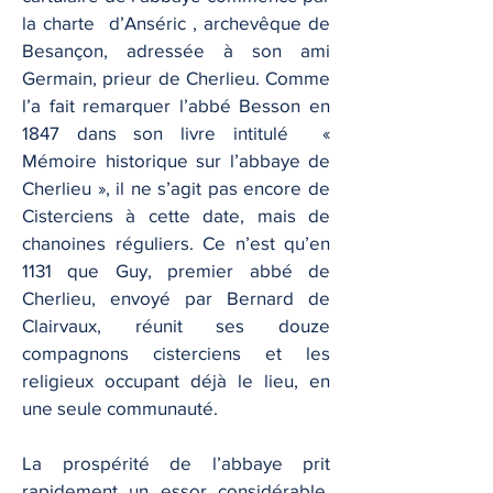
la charte d’Anséric , archevêque de
Besançon, adressée à son ami
Germain, prieur de Cherlieu. Comme
l’a fait remarquer l’abbé Besson en
1847 dans son livre intitulé «
Mémoire historique sur l’abbaye de
Cherlieu », il ne s’agit pas encore de
Cisterciens à cette date, mais de
chanoines réguliers. Ce n’est qu’en
1131 que Guy, premier abbé de
Cherlieu, envoyé par Bernard de
Clairvaux, réunit ses douze
compagnons cisterciens et les
religieux occupant déjà le lieu, en
une seule communauté.
La prospérité de l’abbaye prit
rapidement un essor considérable.