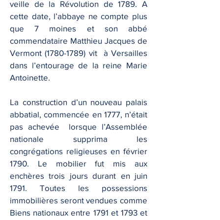
veille de la Révolution de 1789. A
cette date, l’abbaye ne compte plus
que 7 moines et son abbé
commendataire Matthieu Jacques de
Vermont
(1780-1789)
vit à Versailles
dans l’entourage de la reine Marie
Antoinette.
La construction d’un nouveau palais
abbatial, commencée en 1777, n’était
pas achevée lorsque l’Assemblée
nationale supprima les
congrégations religieuses en février
1790. Le mobilier fut mis aux
enchères trois jours durant en juin
1791. Toutes les possessions
immobilières seront vendues comme
Biens nationaux entre 1791 et 1793 et