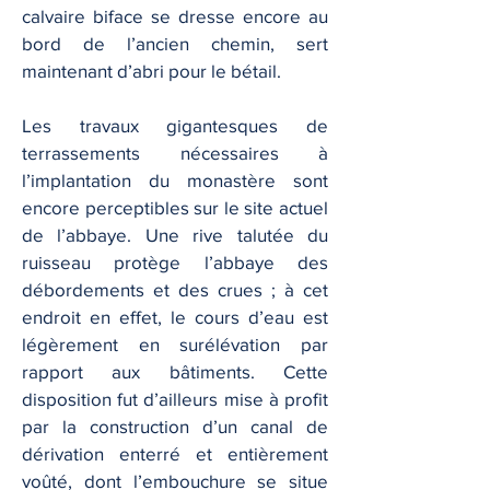
calvaire biface se dresse encore au
bord de l’ancien chemin, sert
maintenant d’abri pour le bétail.
Les travaux gigantesques de
terrassements nécessaires à
l’implantation du monastère sont
encore perceptibles sur le site actuel
de l’abbaye. Une rive talutée du
ruisseau protège l’abbaye des
débordements et des crues ; à cet
endroit en effet, le cours d’eau est
légèrement en surélévation par
rapport aux bâtiments. Cette
disposition fut d’ailleurs mise à profit
par la construction d’un canal de
dérivation enterré et entièrement
voûté, dont l’embouchure se situe