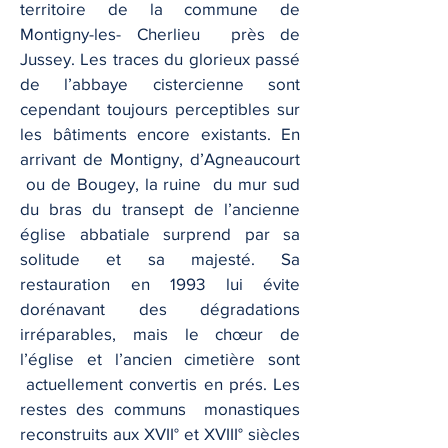
territoire de la commune de
Montigny-les- Cherlieu près de
Jussey. Les traces du glorieux passé
de l’abbaye cistercienne sont
cependant toujours perceptibles sur
les bâtiments encore existants. En
arrivant de Montigny, d’Agneaucourt
ou de Bougey, la ruine du mur sud
du bras du transept de l’ancienne
église abbatiale surprend par sa
solitude et sa majesté. Sa
restauration en 1993 lui évite
dorénavant des dégradations
irréparables, mais le chœur de
l’église et l’ancien cimetière sont
actuellement convertis en prés. Les
restes des communs monastiques
reconstruits aux XVII° et XVIII° siècles