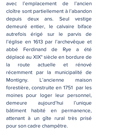
avec l’emplacement de l’ancien
cloître sont partiellement à l’abandon
depuis deux ans. Seul vestige
demeuré entier, le calvaire biface
autrefois érigé sur le parvis de
l’église en 1613 par l’archevêque et
abbé Ferdinand de Rye a été
déplacé au XIX° siècle en bordure de
la route actuelle et rénové
récemment par la municipalité de
Montigny. L’ancienne maison
forestière, construite en 1751 par les
moines pour loger leur personnel,
demeure aujourd’hui l’unique
bâtiment habité en permanence,
attenant à un gîte rural très prisé
pour son cadre champêtre.