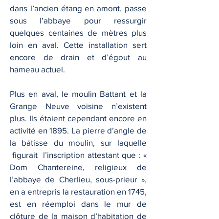
dans l’ancien étang en amont, passe
sous l’abbaye pour ressurgir
quelques centaines de mètres plus
loin en aval. Cette installation sert
encore de drain et d’égout au
hameau actuel.
Plus en aval, le moulin Battant et la
Grange Neuve voisine n’existent
plus. Ils étaient cependant encore en
activité en 1895. La pierre d’angle de
la bâtisse du moulin, sur laquelle
figurait l’inscription attestant que : «
Dom Chantereine, religieux de
l’abbaye de Cherlieu, sous-prieur »,
en a entrepris la restauration en 1745,
est en réemploi dans le mur de
clôture de la maison d’habitation de