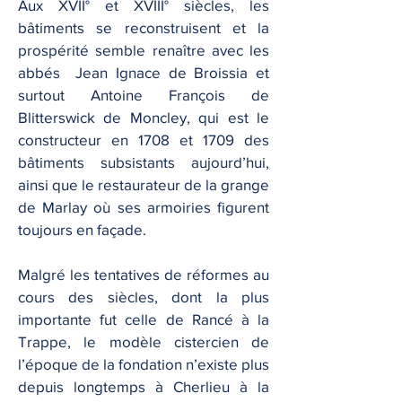
Aux XVII° et XVIII° siècles, les
bâtiments se reconstruisent et la
prospérité semble renaître avec les
abbés Jean Ignace de Broissia et
surtout Antoine François de
Blitterswick de Moncley, qui est le
constructeur en 1708 et 1709 des
bâtiments subsistants aujourd’hui,
ainsi que le restaurateur de la grange
de Marlay où ses armoiries figurent
toujours en façade.
Malgré les tentatives de réformes au
cours des siècles, dont la plus
importante fut celle de Rancé à la
Trappe, le modèle cistercien de
l’époque de la fondation n’existe plus
depuis longtemps à Cherlieu à la