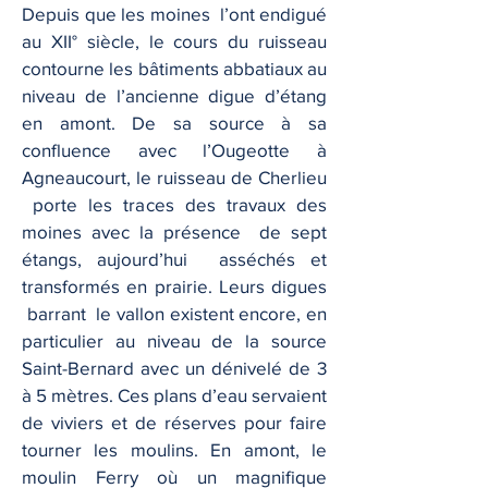
Depuis que les moines l’ont endigué
au XII° siècle, le cours du ruisseau
contourne les bâtiments abbatiaux au
niveau de l’ancienne digue d’étang
en amont. De sa source à sa
confluence avec l’Ougeotte à
Agneaucourt, le ruisseau de Cherlieu
porte les traces des travaux des
moines avec la présence de sept
étangs, aujourd’hui asséchés et
transformés en prairie. Leurs digues
barrant le vallon existent encore, en
particulier au niveau de la source
Saint-Bernard avec un dénivelé de 3
à 5 mètres. Ces plans d’eau servaient
de viviers et de réserves pour faire
tourner les moulins. En amont, le
moulin Ferry où un magnifique