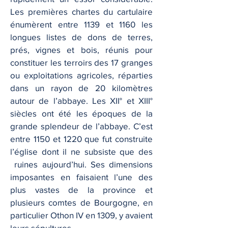
Les premières chartes du cartulaire
énumèrent entre 1139 et 1160 les
longues listes de dons de terres,
prés, vignes et bois, réunis pour
constituer les terroirs des 17 granges
ou exploitations agricoles, réparties
dans un rayon de 20 kilomètres
autour de l’abbaye. Les XII° et XIII°
siècles ont été les époques de la
grande splendeur de l’abbaye. C’est
entre 1150 et 1220 que fut construite
l’église dont il ne subsiste que des
ruines aujourd’hui. Ses dimensions
imposantes en faisaient l’une des
plus vastes de la province et
plusieurs comtes de Bourgogne, en
particulier Othon IV en 1309, y avaient
leurs sépultures.