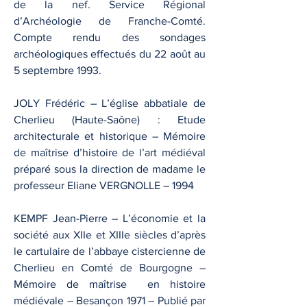
de la nef. Service Régional
d’Archéologie de Franche-Comté.
Compte rendu des sondages
archéologiques effectués du 22 août au
5 septembre 1993.
JOLY Frédéric – L’église abbatiale de
Cherlieu (Haute-Saône) : Etude
architecturale et historique – Mémoire
de maîtrise d’histoire de l’art médiéval
préparé sous la direction de madame le
professeur Eliane VERGNOLLE – 1994
KEMPF Jean-Pierre – L’économie et la
société aux XIIe et XIIIe siècles d’après
le cartulaire de l’abbaye cistercienne de
Cherlieu en Comté de Bourgogne –
Mémoire de maîtrise en histoire
médiévale – Besançon 1971 – Publié par